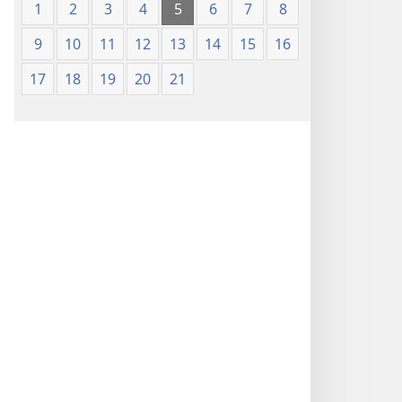
1
2
3
4
5
6
7
8
9
10
11
12
13
14
15
16
17
18
19
20
21