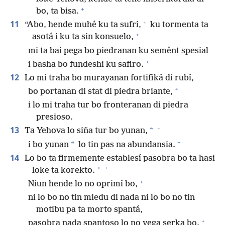
+
bo, ta bisa.
+
11
“Abo, hende muhé ku ta sufri,
ku tormenta ta
+
asotá i ku ta sin konsuelo,
mi ta bai pega bo piedranan ku semènt spesial
+
i basha bo fundeshi ku safiro.
12
Lo mi traha bo murayanan fortifiká di rubí,
*
bo portanan di stat di piedra briante,
i lo mi traha tur bo fronteranan di piedra
presioso.
+
13
*
Ta Yehova lo siña tur bo yunan,
+
*
i bo yunan
lo tin pas na abundansia.
14
Lo bo ta firmemente establesí pasobra bo ta hasi
+
*
loke ta korekto.
+
Niun hende lo no oprimí bo,
ni lo bo no tin miedu di nada ni lo bo no tin
motibu pa ta morto spantá,
+
pasobra nada spantoso lo no yega serka bo.