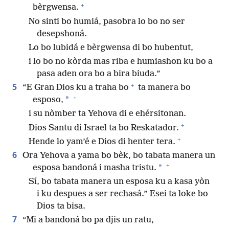
+
bèrgwensa.
No sinti bo humiá, pasobra lo bo no ser
desepshoná.
Lo bo lubidá e bèrgwensa di bo hubentut,
i lo bo no kòrda mas riba e humiashon ku bo a
pasa aden ora bo a bira biuda.”
+
5
“E Gran Dios ku a traha bo
ta manera bo
+
*
esposo,
i su nòmber ta Yehova di e ehérsitonan.
+
Dios Santu di Israel ta bo Reskatador.
+
Hende lo yam’é e Dios di henter tera.
6
Ora Yehova a yama bo bèk, bo tabata manera un
+
*
esposa bandoná i masha tristu.
Sí, bo tabata manera un esposa ku a kasa yòn
i ku despues a ser rechasá.” Esei ta loke bo
Dios ta bisa.
7
“Mi a bandoná bo pa djis un ratu,