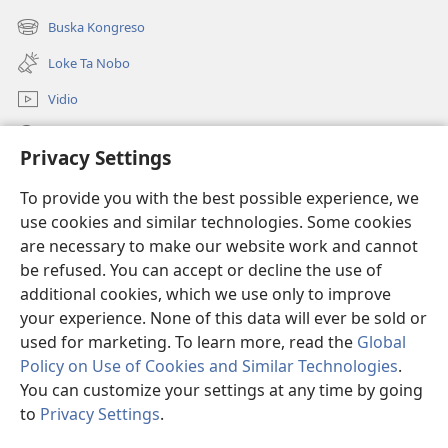
new
Buska Kongreso
(opens
window)
new
Loke Ta Nobo
window)
Vidio
Buska Riba JW.ORG
Privacy Settings
Donashon
(opens
To provide you with the best possible experience, we
new
use cookies and similar technologies. Some cookies
window)
BIBLIOTEKA ONLINE Watchtower™
are necessary to make our website work and cannot
(opens
be refused. You can accept or decline the use of
new
®
JW Hub
window)
additional cookies, which we use only to improve
(opens
new
your experience. None of this data will ever be sold or
window)
used for marketing. To learn more, read the
Global
Policy on Use of Cookies and Similar Technologies
.
You can customize your settings at any time by going
Copyright
© 2026 Watch Tower Bible and Tract Society of Pennsylvania.
KONDISHONNAN DI USO
|
MANEHO DI PRIVASIDAT
|
PRIVACY
to
Privacy Settings
.
M
SETTINGS