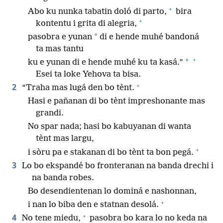
+
Abo ku nunka tabatin doló di parto,
bira
+
kontentu i grita di alegria,
*
pasobra e yunan
di e hende muhé bandoná
ta mas tantu
+
*
ku e yunan di e hende muhé ku ta kasá.”
Esei ta loke Yehova ta bisa.
+
2
“Traha mas lugá den bo tènt.
Hasi e pañanan di bo tènt impreshonante mas
grandi.
No spar nada; hasi bo kabuyanan di wanta
tènt mas largu,
+
i sòru pa e stakanan di bo tènt ta bon pegá.
3
Lo bo ekspandé bo fronteranan na banda drechi i
na banda robes.
Bo desendientenan lo dominá e nashonnan,
+
i nan lo biba den e statnan desolá.
+
4
No tene miedu,
pasobra bo kara lo no keda na