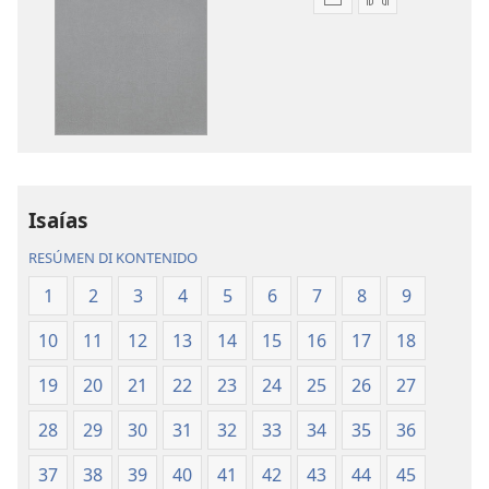
Opshon
Opshon
pa
pa
download
download
publikashon
oudio
Beibel
Beibel
—
—
Tradukshon
Tradukshon
di
di
Mundu
Mundu
Isaías
Nobo
Nobo
RESÚMEN DI KONTENIDO
1
2
3
4
5
6
7
8
9
10
11
12
13
14
15
16
17
18
19
20
21
22
23
24
25
26
27
28
29
30
31
32
33
34
35
36
37
38
39
40
41
42
43
44
45