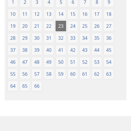
1
2
3
4
5
6
7
8
9
10
11
12
13
14
15
16
17
18
19
20
21
22
23
24
25
26
27
28
29
30
31
32
33
34
35
36
37
38
39
40
41
42
43
44
45
46
47
48
49
50
51
52
53
54
55
56
57
58
59
60
61
62
63
64
65
66