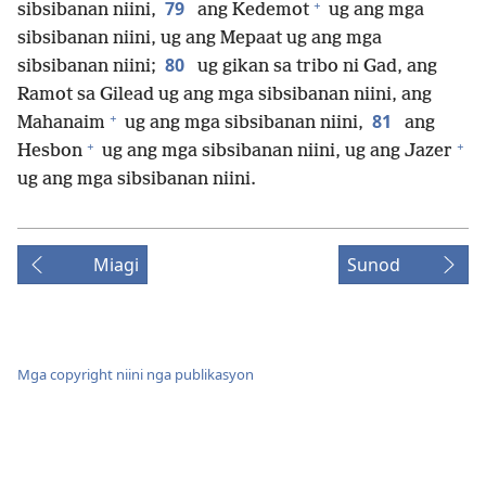
+
79
sibsibanan niini,
ang Kedemot
ug ang mga
sibsibanan niini, ug ang Mepaat ug ang mga
80
sibsibanan niini;
ug gikan sa tribo ni Gad, ang
Ramot sa Gilead ug ang mga sibsibanan niini, ang
+
81
Mahanaim
ug ang mga sibsibanan niini,
ang
+
+
Hesbon
ug ang mga sibsibanan niini, ug ang Jazer
ug ang mga sibsibanan niini.
Miagi
Sunod
Mga copyright niini nga publikasyon