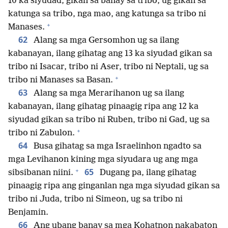
10 ka siyudad, gikan sa banay sa tribo, ug gikan sa
katunga sa tribo, nga mao, ang katunga sa tribo ni
+
Manases.
62
Alang sa mga Gersomhon ug sa ilang
kabanayan, ilang gihatag ang 13 ka siyudad gikan sa
tribo ni Isacar, tribo ni Aser, tribo ni Neptali, ug sa
+
tribo ni Manases sa Basan.
63
Alang sa mga Merarihanon ug sa ilang
kabanayan, ilang gihatag pinaagig ripa ang 12 ka
siyudad gikan sa tribo ni Ruben, tribo ni Gad, ug sa
+
tribo ni Zabulon.
64
Busa gihatag sa mga Israelinhon ngadto sa
mga Levihanon kining mga siyudara ug ang mga
+
65
sibsibanan niini.
Dugang pa, ilang gihatag
pinaagig ripa ang ginganlan nga mga siyudad gikan sa
tribo ni Juda, tribo ni Simeon, ug sa tribo ni
Benjamin.
66
Ang ubang banay sa mga Kohatnon nakabaton