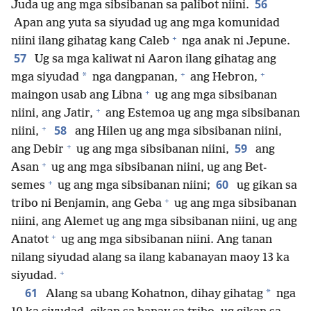
56
Juda ug ang mga sibsibanan sa palibot niini.
Apan ang yuta sa siyudad ug ang mga komunidad
+
niini ilang gihatag kang Caleb
nga anak ni Jepune.
57
Ug sa mga kaliwat ni Aaron ilang gihatag ang
+
+
*
mga siyudad
nga dangpanan,
ang Hebron,
+
maingon usab ang Libna
ug ang mga sibsibanan
+
niini, ang Jatir,
ang Estemoa ug ang mga sibsibanan
+
58
niini,
ang Hilen ug ang mga sibsibanan niini,
+
59
ang Debir
ug ang mga sibsibanan niini,
ang
+
Asan
ug ang mga sibsibanan niini, ug ang Bet-
+
60
semes
ug ang mga sibsibanan niini;
ug gikan sa
+
tribo ni Benjamin, ang Geba
ug ang mga sibsibanan
niini, ang Alemet ug ang mga sibsibanan niini, ug ang
+
Anatot
ug ang mga sibsibanan niini. Ang tanan
nilang siyudad alang sa ilang kabanayan maoy 13 ka
+
siyudad.
61
*
Alang sa ubang Kohatnon, dihay gihatag
nga