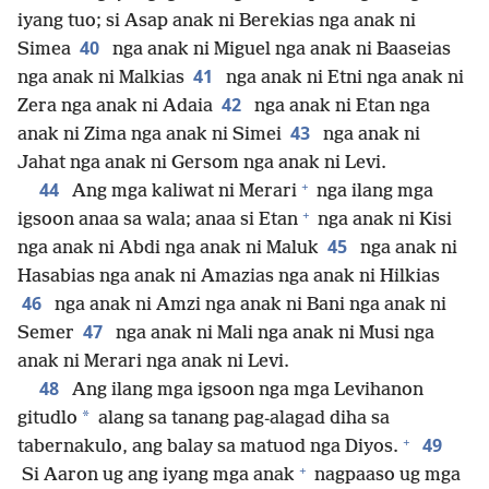
iyang tuo; si Asap anak ni Berekias nga anak ni
40
Simea
nga anak ni Miguel nga anak ni Baaseias
41
nga anak ni Malkias
nga anak ni Etni nga anak ni
42
Zera nga anak ni Adaia
nga anak ni Etan nga
43
anak ni Zima nga anak ni Simei
nga anak ni
Jahat nga anak ni Gersom nga anak ni Levi.
+
44
Ang mga kaliwat ni Merari
nga ilang mga
+
igsoon anaa sa wala; anaa si Etan
nga anak ni Kisi
45
nga anak ni Abdi nga anak ni Maluk
nga anak ni
Hasabias nga anak ni Amazias nga anak ni Hilkias
46
nga anak ni Amzi nga anak ni Bani nga anak ni
47
Semer
nga anak ni Mali nga anak ni Musi nga
anak ni Merari nga anak ni Levi.
48
Ang ilang mga igsoon nga mga Levihanon
*
gitudlo
alang sa tanang pag-alagad diha sa
+
49
tabernakulo, ang balay sa matuod nga Diyos.
+
Si Aaron ug ang iyang mga anak
nagpaaso ug mga