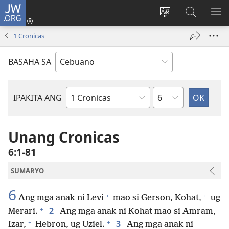
JW.ORG
Log
In
Ilisi
Pangitaa
IPA
(mo-
ang
sa
AN
1 Cronicas
open
pinulongan
JW.ORG
ME
ug
sa
BASAHA SA
bag-
site
ong
window)
Kapitulo
IPAKITA ANG
Basahon
sa
Bibliya
Unang Cronicas
6:1-81
SUMARYO
6
+
+
Ang mga anak ni Levi
mao si Gerson, Kohat,
ug
+
2
Merari.
Ang mga anak ni Kohat mao si Amram,
+
+
3
Izar,
Hebron, ug Uziel.
Ang mga anak ni