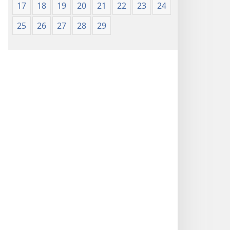
17
18
19
20
21
22
23
24
25
26
27
28
29