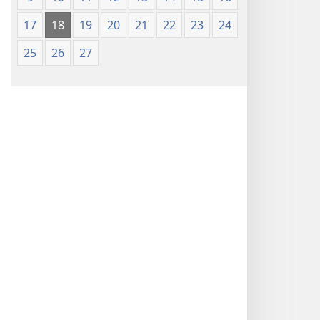
17
18
19
20
21
22
23
24
25
26
27