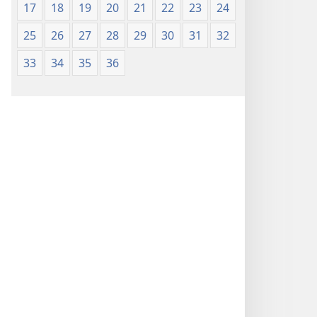
17
18
19
20
21
22
23
24
25
26
27
28
29
30
31
32
33
34
35
36