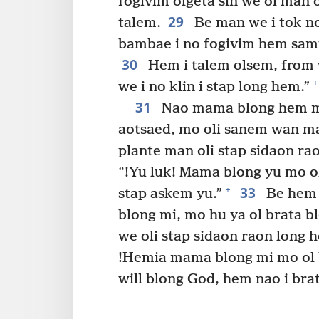
fogivim olgeta sin we ol man 
29
talem.
Be man we i tok no
bambae i no fogivim hem sa
30
Hem i talem olsem, from w
+
we i no klin i stap long hem.”
31
Nao mama blong hem mo
aotsaed, mo oli sanem wan ma
plante man oli stap sidaon ra
“!Yu luk! Mama blong yu mo ol 
33
+
stap askem yu.”
Be hem i
blong mi, mo hu ya ol brata b
we oli stap sidaon raon long h
!Hemia mama blong mi mo ol 
will blong God, hem nao i br