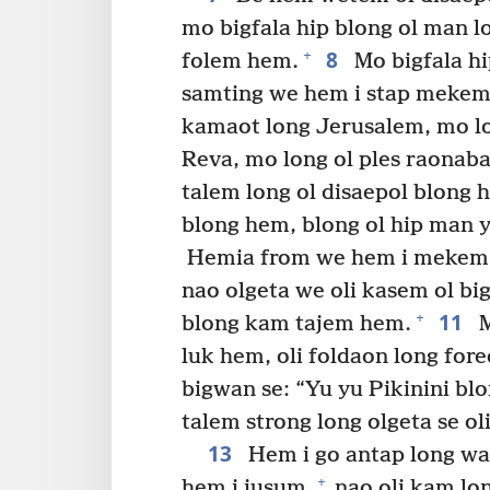
mo bigfala hip blong ol man lo
8
+
folem hem.
Mo bigfala hi
samting we hem i stap mekem,
kamaot long Jerusalem, mo l
Reva, mo long ol ples raonab
talem long ol disaepol blong 
blong hem, blong ol hip man 
Hemia from we hem i mekem p
nao olgeta we oli kasem ol big
11
+
blong kam tajem hem.
M
luk hem, oli foldaon long for
bigwan se: “Yu yu Pikinini bl
talem strong long olgeta se o
13
Hem i go antap long wan
+
hem i jusum,
nao oli kam lo