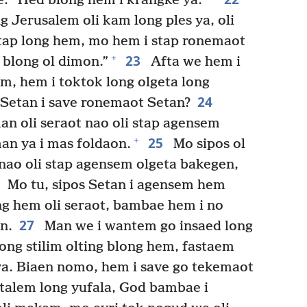
e: “Hed blong hem i krangke ya.”
g Jerusalem oli kam long ples ya, oli
tap long hem, mo hem i stap ronemaot
23
+
 blong ol dimon.”
Afta we hem i
em, hem i toktok long olgeta long
24
 Setan i save ronemaot Setan?
n oli seraot nao oli stap agensem
25
+
n ya i mas foldaon.
Mo sipos ol
nao oli stap agensem olgeta bakegen,
6
Mo tu, sipos Setan i agensem hem
g hem oli seraot, bambae hem i no
27
n.
Man we i wantem go insaed long
ong stilim olting blong hem, fastaem
a. Biaen nomo, hem i save go tekemaot
talem long yufala, God bambae i