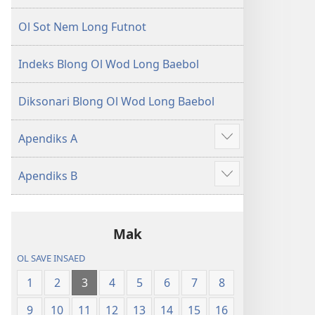
Ol Sot Nem Long Futnot
Indeks Blong Ol Wod Long Baebol
Diksonari Blong Ol Wod Long Baebol
Apendiks A
Sam
moa
Apendiks B
Sam
moa
Mak
OL SAVE INSAED
1
2
3
4
5
6
7
8
9
10
11
12
13
14
15
16