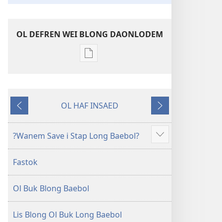
OL DEFREN WEI BLONG DAONLODEM
Ol
defren
wei
blong
OL HAF INSAED
daonlodem
Gobak
Nekiswan
ol
buk
?Wanem Save i Stap Long Baebol?
Sam
long
moa
intenet
Fastok
Baebol
Long
Ol Buk Blong Baebol
Niu
Wol
Translesen
Lis Blong Ol Buk Long Baebol