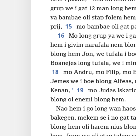
grup we i gat 12 man long hem
ya bambae oli stap folem hem
15
prij,
mo bambae oli gat p
16
Mo long grup ya we i ga
hem i givim narafala nem blon
blong hem Jon, we tufala i b
Boanejes long tufala, we i min
18
mo Andru, mo Filip, mo 
Jemes we i boe blong Alfeas
19
*
Kenan,
mo Judas Iskariot
blong ol enemi blong hem.
Nao hem i go long wan haos
bakegen, mekem se i no gat t
blong hem oli harem nius blo