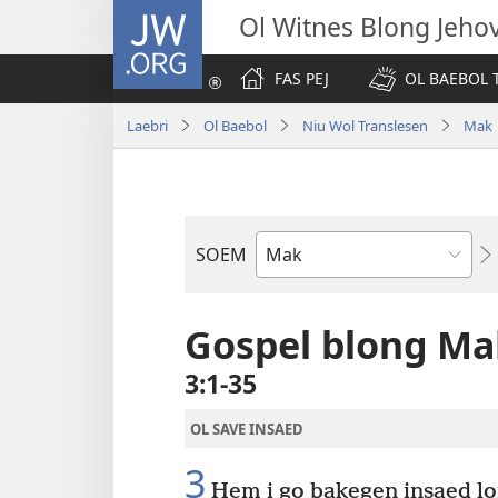
JW.ORG
Ol Witnes Blong Jeho
FAS PEJ
OL BAEBOL T
Laebri
Ol Baebol
Niu Wol Translesen
Mak
SOEM
Ol
Buk
Blong
Gospel blong Ma
Baebol
3:1-35
OL SAVE INSAED
3
Hem i go bakegen insaed lon