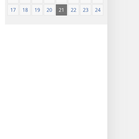
17
18
19
20
21
22
23
24