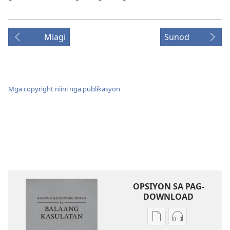
Miagi
Sunod
Mga copyright niini nga publikasyon
OPSIYON SA PAG-
DOWNLOAD
Opsiyon
Opsiyon