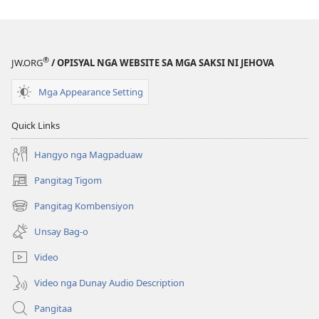
sa
sa
New
New
World
World
®
Translation
Translation
JW.ORG
/ OPISYAL NGA WEBSITE SA MGA SAKSI NI JEHOVA
of
of
Mga Appearance Setting
the
the
Holy
Holy
Quick Links
Scriptures)
Scriptures)
Hangyo nga Magpaduaw
Pangitag Tigom
(mo-
open
Pangitag Kombensiyon
(mo-
ug
open
bag-
Unsay Bag-o
ug
ong
bag-
window)
Video
ong
window)
Video nga Dunay Audio Description
Pangitaa