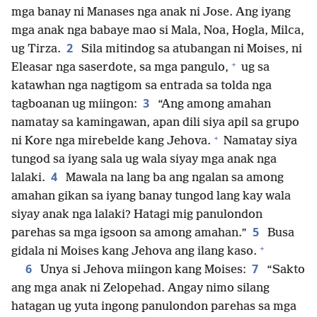
mga banay ni Manases nga anak ni Jose. Ang iyang
mga anak nga babaye mao si Mala, Noa, Hogla, Milca,
2
ug Tirza.
Sila mitindog sa atubangan ni Moises, ni
+
Eleasar nga saserdote, sa mga pangulo,
ug sa
katawhan nga nagtigom sa entrada sa tolda nga
3
tagboanan ug miingon:
“Ang among amahan
namatay sa kamingawan, apan dili siya apil sa grupo
+
ni Kore nga mirebelde kang Jehova.
Namatay siya
tungod sa iyang sala ug wala siyay mga anak nga
4
lalaki.
Mawala na lang ba ang ngalan sa among
amahan gikan sa iyang banay tungod lang kay wala
siyay anak nga lalaki? Hatagi mig panulondon
5
parehas sa mga igsoon sa among amahan.”
Busa
+
gidala ni Moises kang Jehova ang ilang kaso.
6
7
Unya si Jehova miingon kang Moises:
“Sakto
ang mga anak ni Zelopehad. Angay nimo silang
hatagan ug yuta ingong panulondon parehas sa mga