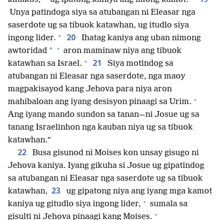
Unya patindoga siya sa atubangan ni Eleasar nga
saserdote ug sa tibuok katawhan, ug itudlo siya
+
20
ingong lider.
Ihatag kaniya ang uban nimong
+
*
awtoridad
aron maminaw niya ang tibuok
+
21
katawhan sa Israel.
Siya motindog sa
atubangan ni Eleasar nga saserdote, nga maoy
magpakisayod kang Jehova para niya aron
+
mahibaloan ang iyang desisyon pinaagi sa Urim.
Ang iyang mando sundon sa tanan—ni Josue ug sa
tanang Israelinhon nga kauban niya ug sa tibuok
katawhan.”
22
Busa gisunod ni Moises kon unsay gisugo ni
Jehova kaniya. Iyang gikuha si Josue ug gipatindog
sa atubangan ni Eleasar nga saserdote ug sa tibuok
23
katawhan,
ug gipatong niya ang iyang mga kamot
+
kaniya ug gitudlo siya ingong lider,
sumala sa
+
gisulti ni Jehova pinaagi kang Moises.