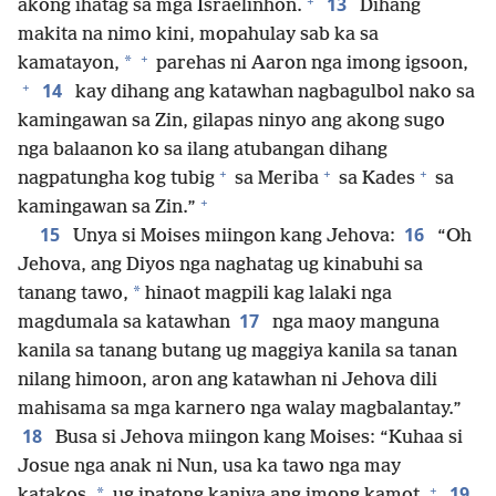
+
13
akong ihatag sa mga Israelinhon.
Dihang
makita na nimo kini, mopahulay sab ka sa
+
*
kamatayon,
parehas ni Aaron nga imong igsoon,
+
14
kay dihang ang katawhan nagbagulbol nako sa
kamingawan sa Zin, gilapas ninyo ang akong sugo
nga balaanon ko sa ilang atubangan dihang
+
+
+
nagpatungha kog tubig
sa Meriba
sa Kades
sa
+
kamingawan sa Zin.”
15
16
Unya si Moises miingon kang Jehova:
“Oh
Jehova, ang Diyos nga naghatag ug kinabuhi sa
*
tanang tawo,
hinaot magpili kag lalaki nga
17
magdumala sa katawhan
nga maoy manguna
kanila sa tanang butang ug maggiya kanila sa tanan
nilang himoon, aron ang katawhan ni Jehova dili
mahisama sa mga karnero nga walay magbalantay.”
18
Busa si Jehova miingon kang Moises: “Kuhaa si
Josue nga anak ni Nun, usa ka tawo nga may
+
19
*
katakos,
ug ipatong kaniya ang imong kamot.