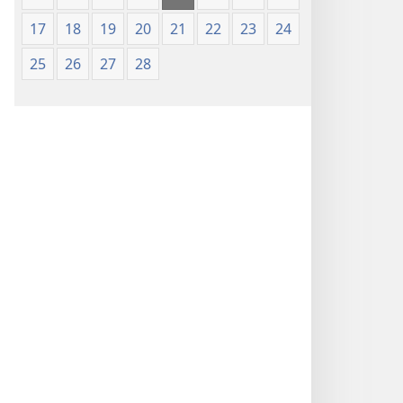
17
18
19
20
21
22
23
24
25
26
27
28