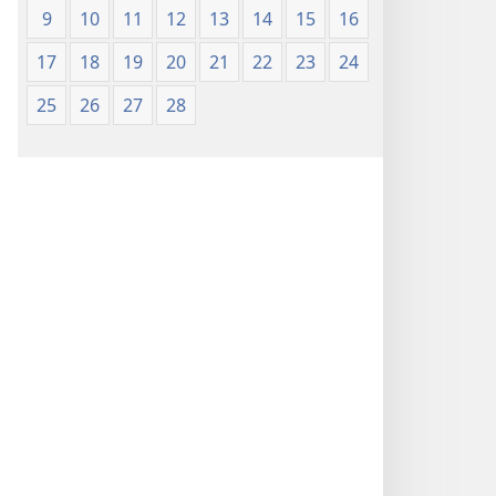
9
10
11
12
13
14
15
16
17
18
19
20
21
22
23
24
25
26
27
28