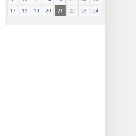
17
18
19
20
21
22
23
24