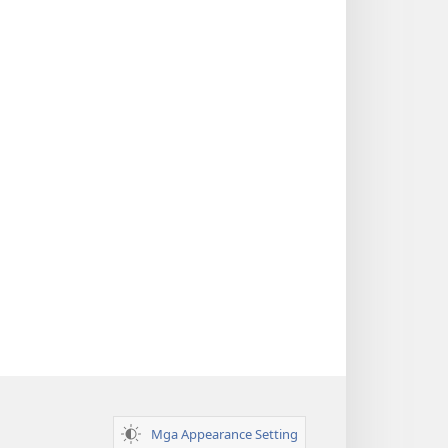
Mga Appearance Setting