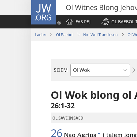
JW.ORG
Ol Witnes Blong Jeho
FAS PEJ
OL BAEBOL T
Laebri
Ol Baebol
Niu Wol Translesen
Ol W
SOEM
Ol
Buk
Blong
Ol Wok blong ol 
Baebol
26:1-32
OL SAVE INSAED
26
+
Nao Agripa
i talem long