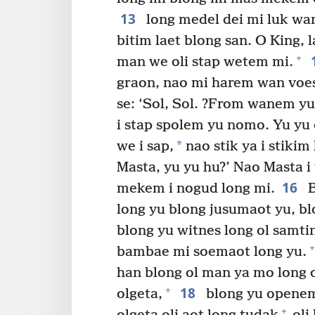
13
long medel dei mi luk wan 
bitim laet blong san. O King, 
+
man we oli stap wetem mi.
graon, nao mi harem wan voes
se: ‘Sol, Sol. ?From wanem y
i stap spolem yu nomo. Yu yu 
*
we i sap,
nao stik ya i stiki
Masta, yu yu hu?’ Nao Masta i 
16
mekem i nogud long mi.
B
long yu blong jusumaot yu, 
blong yu witnes long ol samti
+
bambae mi soemaot long yu.
han blong ol man ya mo long 
18
+
olgeta,
blong yu openem
+