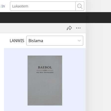
 In
openem
Lukaotem
an
ufala
ndo)
LANWIS