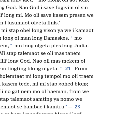
 kam long laet,
mo blong oli aot long
ng God. Nao God i save fogivim ol sin
if long mi. Mo oli save kasem presen we
 i jusumaot olgeta finis.’
mi stap obei long vison ya we i kamaot
+
 long ol man long Damaskes,
mo
+
lem,
mo long olgeta ples long Judia,
 Mi stap talemaot se oli mas tanem
bilif long God. Nao oli mas mekem ol
21
+
em tingting blong olgeta.
From
 holemtaet mi long tempol mo oli traem
kasem tede, mi mi stap gohed blong
oli no gat nem mo ol haeman, from we
i stap talemaot samting ya nomo we
23
+
talemaot se bambae i kamtru
—