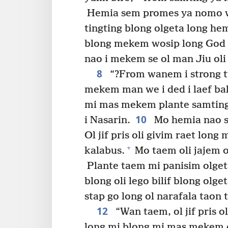
Hemia sem promes ya nomo we
tingting blong olgeta long he
blong mekem wosip long God l
nao i mekem se ol man Jiu oli
8
“?From wanem i strong tu
mekem man we i ded i laef ba
mi mas mekem plante samting
10
i Nasarin.
Mo hemia nao s
Ol jif pris oli givim raet long m
+
kalabus.
Mo taem oli jajem ol
Plante taem mi panisim olgeta
blong oli lego bilif blong olg
stap go long ol narafala taon
12
“Wan taem, ol jif pris o
long mi blong mi mas mekem 