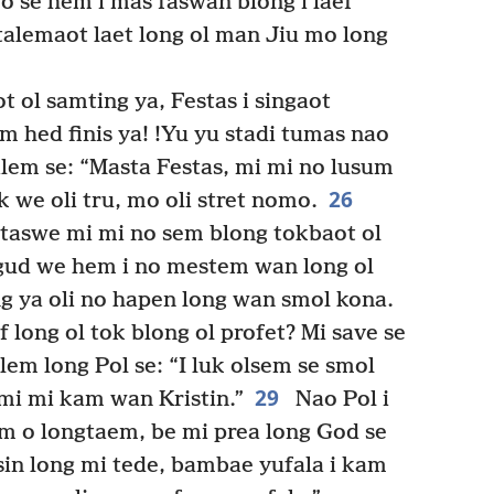
 se hem i mas faswan blong i laef
lemaot laet long ol man Jiu mo long
 ol samting ya, Festas i singaot
um hed finis ya! !Yu yu stadi tumas nao
alem se: “Masta Festas, mi mi no lusum
26
k we oli tru, mo oli stret nomo.
 taswe mi mi no sem blong tokbaot ol
gud we hem i no mestem wan long ol
g ya oli no hapen long wan smol kona.
f long ol tok blong ol profet? Mi save se
lem long Pol se: “I luk olsem se smol
29
i mi kam wan Kristin.”
Nao Pol i
m o longtaem, be mi prea long God se
esin long mi tede, bambae yufala i kam