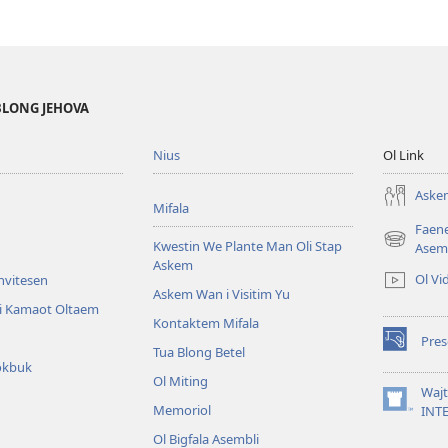
BLONG JEHOVA
Nius
Ol Link
Askem
Mifala
Faen
Kwestin We Plante Man Oli Stap
(openem
Asem
Askem
wan
Ol Vi
Invitesen
niufala
Askem Wan i Visitim Yu
windo)
li Kamaot Oltaem
Kontaktem Mifala
Pre
(openem
Tua Blong Betel
okbuk
wan
Ol Miting
niufala
Waj
windo)
Memoriol
(openem
INT
wan
Ol Bigfala Asembli