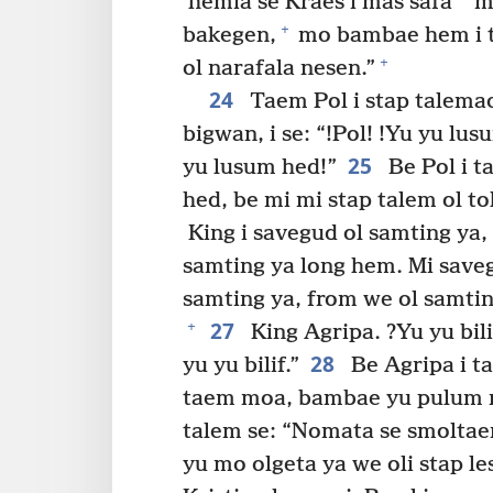
hemia se Kraes i mas safa
mo
+
bakegen,
mo bambae hem i ta
+
ol narafala nesen.”
24
Taem Pol i stap talemaot
bigwan, i se: “!Pol! !Yu yu lus
25
yu lusum hed!”
Be Pol i t
hed, be mi mi stap talem ol to
King i savegud ol samting ya,
samting ya long hem. Mi save
samting ya, from we ol samtin
27
+
King Agripa. ?Yu yu bili
28
yu yu bilif.”
Be Agripa i ta
taem moa, bambae yu pulum m
talem se: “Nomata se smoltae
yu mo olgeta ya we oli stap l