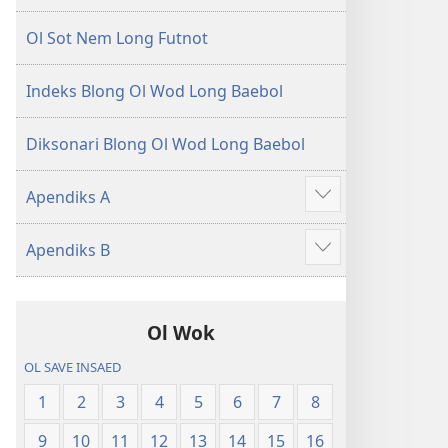
Ol Sot Nem Long Futnot
Indeks Blong Ol Wod Long Baebol
Diksonari Blong Ol Wod Long Baebol
Apendiks A
Sam
moa
Apendiks B
Sam
moa
Ol Wok
OL SAVE INSAED
1
2
3
4
5
6
7
8
9
10
11
12
13
14
15
16