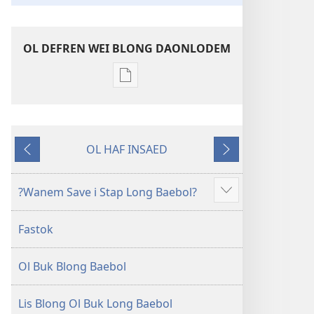
OL DEFREN WEI BLONG DAONLODEM
Ol
defren
wei
blong
OL HAF INSAED
daonlodem
Gobak
Nekiswan
ol
buk
?Wanem Save i Stap Long Baebol?
Sam
long
moa
intenet
Fastok
Baebol
Long
Ol Buk Blong Baebol
Niu
Wol
Translesen
Lis Blong Ol Buk Long Baebol