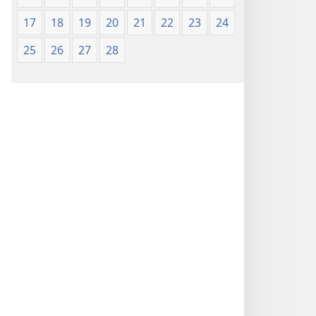
17
18
19
20
21
22
23
24
25
26
27
28