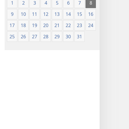
1
2
3
4
5
6
7
8
9
10
11
12
13
14
15
16
17
18
19
20
21
22
23
24
25
26
27
28
29
30
31