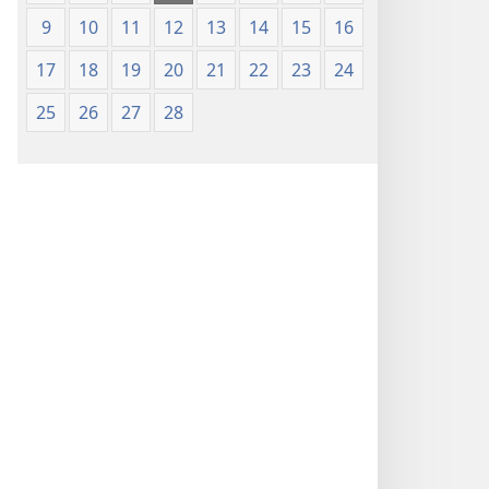
9
10
11
12
13
14
15
16
17
18
19
20
21
22
23
24
25
26
27
28