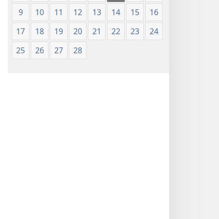
9
10
11
12
13
14
15
16
17
18
19
20
21
22
23
24
25
26
27
28