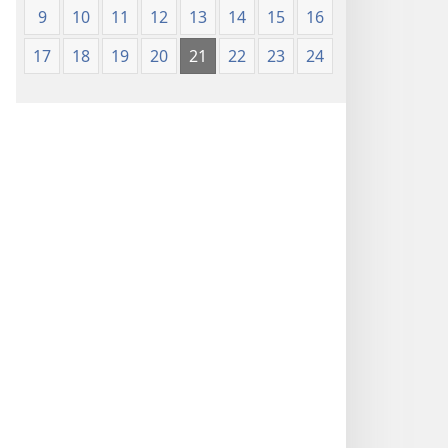
9
10
11
12
13
14
15
16
17
18
19
20
21
22
23
24