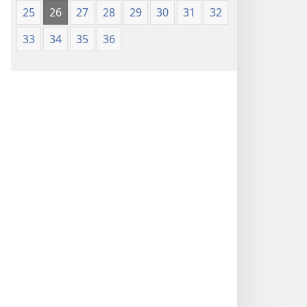
25
26
27
28
29
30
31
32
33
34
35
36