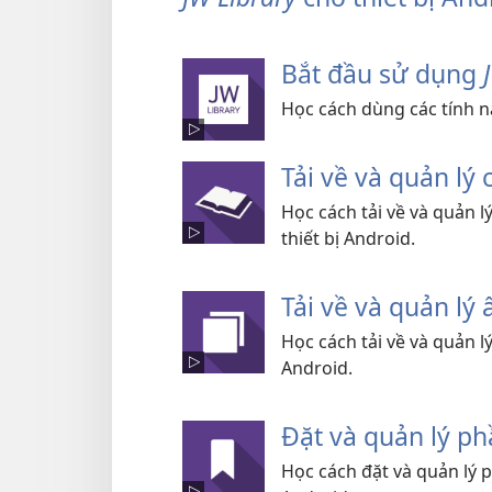
Bắt đầu sử dụng
Học cách dùng các tính 
Tải về và quản lý
Học cách tải về và quản 
thiết bị Android.
Tải về và quản l
Học cách tải về và quản 
Android.
Đặt và quản lý p
Học cách đặt và quản lý