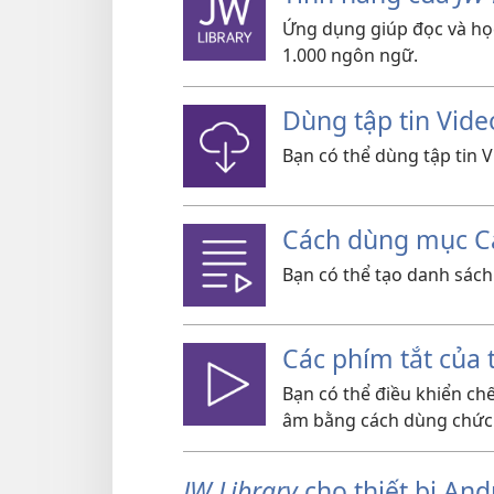
Ứng dụng giúp đọc và họ
1.000 ngôn ngữ.
Dùng tập tin Vi
Bạn có thể dùng tập tin 
Cách dùng mục C
Bạn có thể tạo danh sách
Các phím tắt của 
Bạn có thể điều khiển chế
âm bằng cách dùng chức 
JW Library
cho thiết bị And