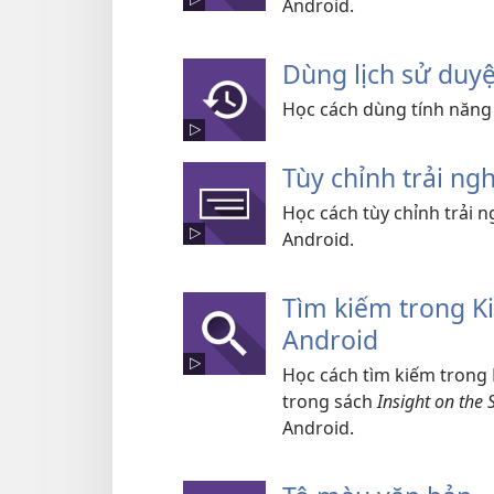
Android.
Dùng lịch sử duy
Học cách dùng tính năng 
Tùy chỉnh trải n
Học cách tùy chỉnh trải 
Android.
Tìm kiếm trong K
Android
Học cách tìm kiếm trong 
trong sách
Insight on the 
Android.