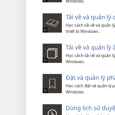
Windows.
Tải về và quản l
Học cách tải về và quản 
thiết bị Windows.
Tải về và quản l
Học cách tải về và quản 
Windows.
Đặt và quản lý p
Học cách đặt và quản lý
Windows.
Dùng lịch sử du