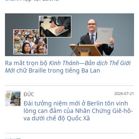
Ra mắt trọn bộ
Kinh Thánh—Bản dịch Thế Giới
Mới
chữ Braille trong tiếng Ba Lan
2026-07-21
ĐỨC
Đài tưởng niệm mới ở Berlin tôn vinh
lòng can đảm của Nhân Chứng Giê-hô-
va dưới chế độ Quốc Xã