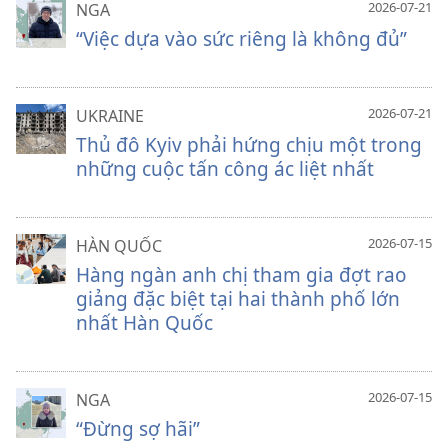
2026-07-21
NGA
“Việc dựa vào sức riêng là không đủ”
2026-07-21
UKRAINE
Thủ đô Kyiv phải hứng chịu một trong
những cuộc tấn công ác liệt nhất
2026-07-15
HÀN QUỐC
Hàng ngàn anh chị tham gia đợt rao
giảng đặc biệt tại hai thành phố lớn
nhất Hàn Quốc
2026-07-15
NGA
“Đừng sợ hãi”