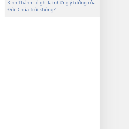
Kinh Thánh có ghi lại những ý tưởng của
Đức Chúa Trời không?