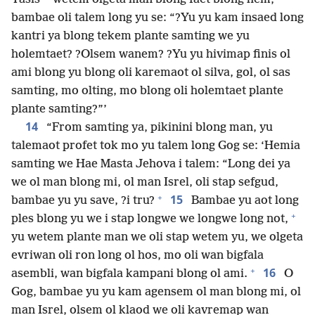
bambae oli talem long yu se: “?Yu yu kam insaed long
kantri ya blong tekem plante samting we yu
holemtaet? ?Olsem wanem? ?Yu yu hivimap finis ol
ami blong yu blong oli karemaot ol silva, gol, ol sas
samting, mo olting, mo blong oli holemtaet plante
plante samting?”’
14
“From samting ya, pikinini blong man, yu
talemaot profet tok mo yu talem long Gog se: ‘Hemia
samting we Hae Masta Jehova i talem: “Long dei ya
we ol man blong mi, ol man Isrel, oli stap sefgud,
+
15
bambae yu yu save, ?i tru?
Bambae yu aot long
+
ples blong yu we i stap longwe we longwe long not,
yu wetem plante man we oli stap wetem yu, we olgeta
evriwan oli ron long ol hos, mo oli wan bigfala
+
16
asembli, wan bigfala kampani blong ol ami.
O
Gog, bambae yu yu kam agensem ol man blong mi, ol
man Isrel, olsem ol klaod we oli kavremap wan