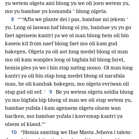
yu wetem olgeta ami blong yu we oli joen wetem yu,
*
mo yu bambae yu komanda
blong olgeta.
8
*
“‘“Afta we plante dei i pas, bambae mi jekem
yu. Long ol laswan haf blong ol yia, bambae yu yu go
faet agensem kantri ya we ol man blong hem oli bin
kasem kil from naef blong faet mo oli kam gud
bakegen. Olgeta ya oli aot long medel blong ol man
mo oli kam wanples long ol bigfala hil blong Isrel,
hemia ples ya we i bin stap nating nomo. Ol man long
kantri ya oli bin stap long medel blong ol narafala
man, be oli kambak bakegen, mo olgeta evriwan oli
+
9
stap gud oli sef.
Be yu wetem olgeta soldia blong
yu mo bigfala hip blong ol man we oli stap wetem yu,
bambae yufala i kam agensem olgeta olsem wan
hariken, mo bambae yufala i kavremap kantri ya
olsem ol klaod.”’
10
“Hemia samting we Hae Masta Jehova i talem: