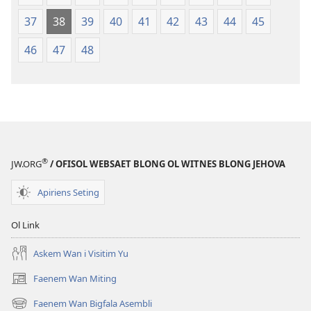
37
38
39
40
41
42
43
44
45
46
47
48
®
JW.ORG
/ OFISOL WEBSAET BLONG OL WITNES BLONG JEHOVA
Apiriens Seting
Ol Link
Askem Wan i Visitim Yu
Faenem Wan Miting
(openem
wan
Faenem Wan Bigfala Asembli
(openem
niufala