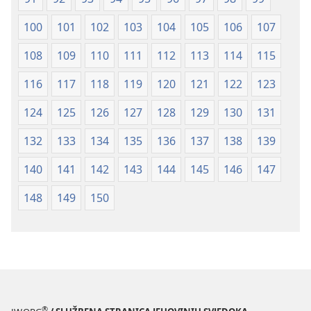
100
101
102
103
104
105
106
107
108
109
110
111
112
113
114
115
116
117
118
119
120
121
122
123
124
125
126
127
128
129
130
131
132
133
134
135
136
137
138
139
140
141
142
143
144
145
146
147
148
149
150
®