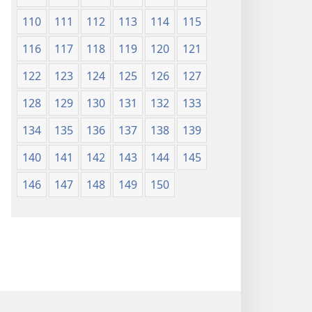
110
111
112
113
114
115
116
117
118
119
120
121
122
123
124
125
126
127
128
129
130
131
132
133
134
135
136
137
138
139
140
141
142
143
144
145
146
147
148
149
150