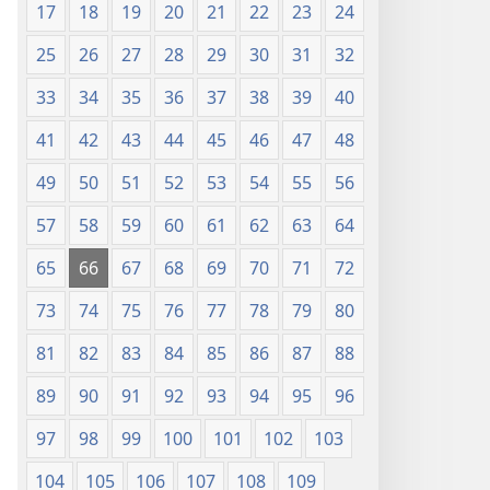
17
18
19
20
21
22
23
24
25
26
27
28
29
30
31
32
33
34
35
36
37
38
39
40
41
42
43
44
45
46
47
48
49
50
51
52
53
54
55
56
57
58
59
60
61
62
63
64
65
66
67
68
69
70
71
72
73
74
75
76
77
78
79
80
81
82
83
84
85
86
87
88
89
90
91
92
93
94
95
96
97
98
99
100
101
102
103
104
105
106
107
108
109