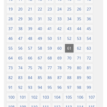
19
20
21
22
23
24
25
26
27
28
29
30
31
32
33
34
35
36
37
38
39
40
41
42
43
44
45
46
47
48
49
50
51
52
53
54
55
56
57
58
59
60
61
62
63
64
65
66
67
68
69
70
71
72
73
74
75
76
77
78
79
80
81
82
83
84
85
86
87
88
89
90
91
92
93
94
95
96
97
98
99
100
101
102
103
104
105
106
107