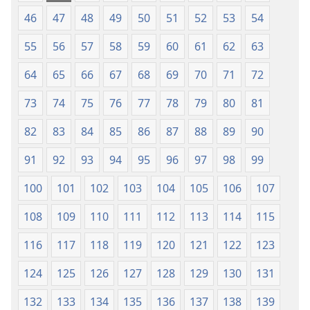
46
47
48
49
50
51
52
53
54
55
56
57
58
59
60
61
62
63
64
65
66
67
68
69
70
71
72
73
74
75
76
77
78
79
80
81
82
83
84
85
86
87
88
89
90
91
92
93
94
95
96
97
98
99
100
101
102
103
104
105
106
107
108
109
110
111
112
113
114
115
116
117
118
119
120
121
122
123
124
125
126
127
128
129
130
131
132
133
134
135
136
137
138
139