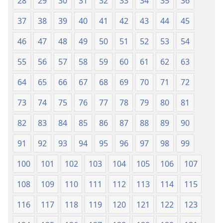
28
29
30
31
32
33
34
35
36
37
38
39
40
41
42
43
44
45
46
47
48
49
50
51
52
53
54
55
56
57
58
59
60
61
62
63
64
65
66
67
68
69
70
71
72
73
74
75
76
77
78
79
80
81
82
83
84
85
86
87
88
89
90
91
92
93
94
95
96
97
98
99
100
101
102
103
104
105
106
107
108
109
110
111
112
113
114
115
116
117
118
119
120
121
122
123