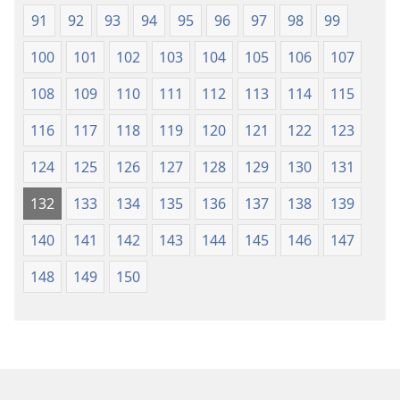
91
92
93
94
95
96
97
98
99
100
101
102
103
104
105
106
107
108
109
110
111
112
113
114
115
116
117
118
119
120
121
122
123
124
125
126
127
128
129
130
131
132
133
134
135
136
137
138
139
140
141
142
143
144
145
146
147
148
149
150