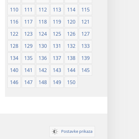
110
111
112
113
114
115
116
117
118
119
120
121
122
123
124
125
126
127
128
129
130
131
132
133
134
135
136
137
138
139
140
141
142
143
144
145
146
147
148
149
150
Postavke prikaza