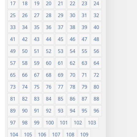
17
18
19
20
21
22
23
24
25
26
27
28
29
30
31
32
33
34
35
36
37
38
39
40
41
42
43
44
45
46
47
48
49
50
51
52
53
54
55
56
57
58
59
60
61
62
63
64
65
66
67
68
69
70
71
72
73
74
75
76
77
78
79
80
81
82
83
84
85
86
87
88
89
90
91
92
93
94
95
96
97
98
99
100
101
102
103
104
105
106
107
108
109