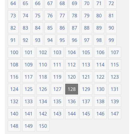
64
65
66
67
68
69
70
71
72
73
74
75
76
77
78
79
80
81
82
83
84
85
86
87
88
89
90
91
92
93
94
95
96
97
98
99
100
101
102
103
104
105
106
107
108
109
110
111
112
113
114
115
116
117
118
119
120
121
122
123
124
125
126
127
128
129
130
131
132
133
134
135
136
137
138
139
140
141
142
143
144
145
146
147
148
149
150