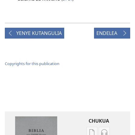
YENYE KUTANGULIA
ENDELEA
Copyrights for this publication
CHUKUA