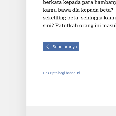
berkata kepada para hambanya,
kamu bawa dia kepada beta?
sekeliling beta, sehingga kamu
sini? Patutkah orang ini mas
Sebelumnya
Hak cipta bagi bahan ini