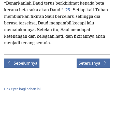
“Benarkanlah Daud terus berkhidmat kepada beta
23
kerana beta suka akan Daud.”
Setiap kali Tuhan
membiarkan fikiran Saul bercelaru sehingga dia
berasa terseksa, Daud mengambil kecapi lalu
memainkannya. Setelah itu, Saul mendapat
ketenangan dan kelegaan hati, dan fikirannya akan
+
menjadi tenang semula.
Sebelumnya
Seterusnya
Hak cipta bagi bahan ini