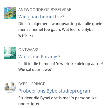
ANTWOORDE OP BYBELVRAE
Wie gaan hemel toe?
Dit is ’n algemene wanopvatting dat alle goeie
mense hemel toe gaan. Wat leer die Bybel
werklik?
ONTWAAK!
Wat is die Paradys?
Is dit in die hemel of ’n werklike plek op aarde?
Wie sal daar lewe?
BYBELLERINGE
Probeer ons Bybelstudieprogram
Studeer die Bybel gratis met ’n persoonlike
onderrigter.