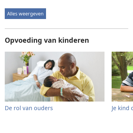
Alles weergeven
Opvoeding van kinderen
De rol van ouders
Je kind