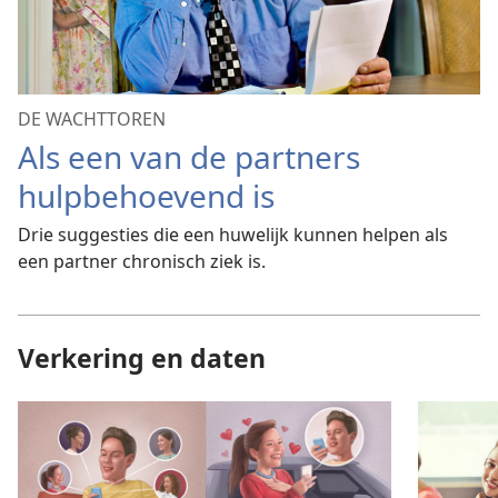
DE WACHTTOREN
Als een van de partners
hulpbehoevend is
Drie suggesties die een huwelijk kunnen helpen als
een partner chronisch ziek is.
Verkering en daten