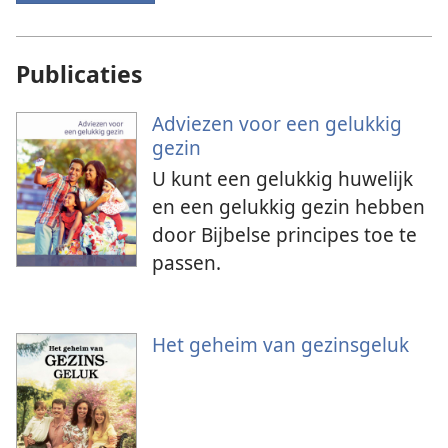
Publicaties
Adviezen voor een gelukkig
gezin
U kunt een gelukkig huwelijk
en een gelukkig gezin hebben
door Bijbelse principes toe te
passen.
Het geheim van gezinsgeluk