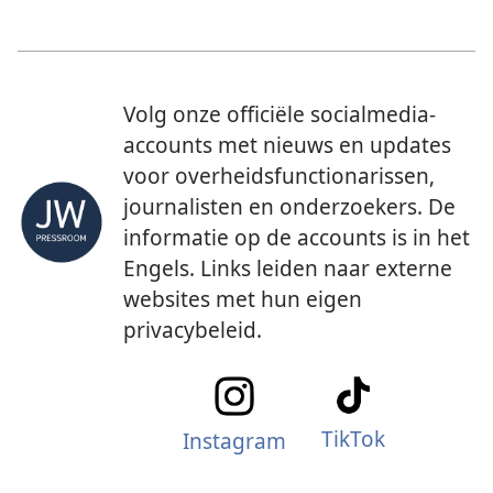
Volg onze officiële socialmedia-
accounts met nieuws en updates
voor overheidsfunctionarissen,
journalisten en onderzoekers. De
informatie op de accounts is in het
Engels. Links leiden naar externe
websites met hun eigen
privacybeleid.
TikTok
Instagram