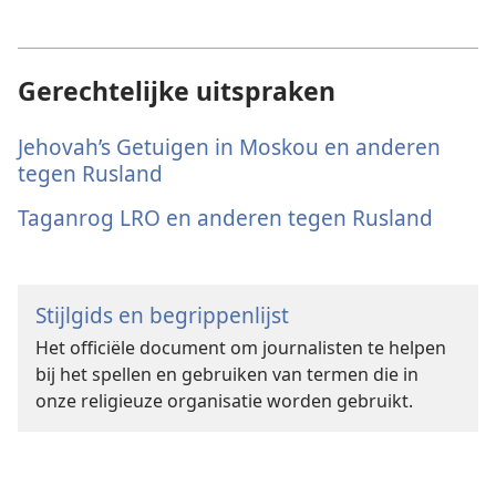
Gerechtelijke uitspraken
Jehovah’s Getuigen in Moskou en anderen
tegen Rusland
Taganrog LRO en anderen tegen Rusland
Stijlgids en begrippenlijst
Het officiële document om journalisten te helpen
bij het spellen en gebruiken van termen die in
onze religieuze organisatie worden gebruikt.