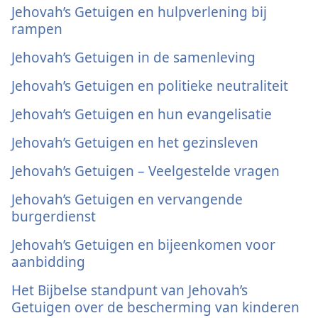
Jehovah’s Getuigen en hulpverlening bij
rampen
Jehovah’s Getuigen in de samenleving
Jehovah’s Getuigen en politieke neutraliteit
Jehovah’s Getuigen en hun evangelisatie
Jehovah’s Getuigen en het gezinsleven
Jehovah’s Getuigen – Veelgestelde vragen
Jehovah’s Getuigen en vervangende
burgerdienst
Jehovah’s Getuigen en bijeenkomen voor
aanbidding
Het Bijbelse standpunt van Jehovah’s
Getuigen over de bescherming van kinderen