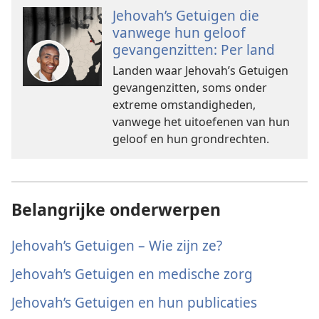
Jehovah’s Getuigen die
vanwege hun geloof
gevangenzitten: Per land
Landen waar Jehovah’s Getuigen
gevangenzitten, soms onder
extreme omstandigheden,
vanwege het uitoefenen van hun
geloof en hun grondrechten.
Belangrijke onderwerpen
Jehovah’s Getuigen – Wie zijn ze?
Jehovah’s Getuigen en medische zorg
Jehovah’s Getuigen en hun publicaties