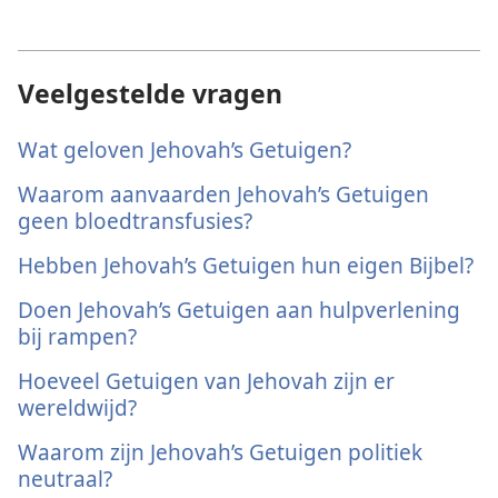
Veelgestelde vragen
Wat geloven Jehovah’s Getuigen?
Waarom aanvaarden Jehovah’s Getuigen
geen bloedtransfusies?
Hebben Jehovah’s Getuigen hun eigen Bijbel?
Doen Jehovah’s Getuigen aan hulpverlening
bij rampen?
Hoeveel Getuigen van Jehovah zijn er
wereldwijd?
Waarom zijn Jehovah’s Getuigen politiek
neutraal?