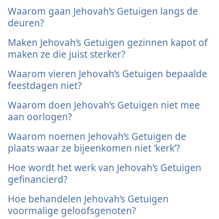
Waarom gaan Jehovah’s Getuigen langs de
deuren?
Maken Jehovah’s Getuigen gezinnen kapot of
maken ze die juist sterker?
Waarom vieren Jehovah’s Getuigen bepaalde
feestdagen niet?
Waarom doen Jehovah’s Getuigen niet mee
aan oorlogen?
Waarom noemen Jehovah’s Getuigen de
plaats waar ze bijeenkomen niet ’kerk’?
Hoe wordt het werk van Jehovah’s Getuigen
gefinancierd?
Hoe behandelen Jehovah’s Getuigen
voormalige geloofsgenoten?