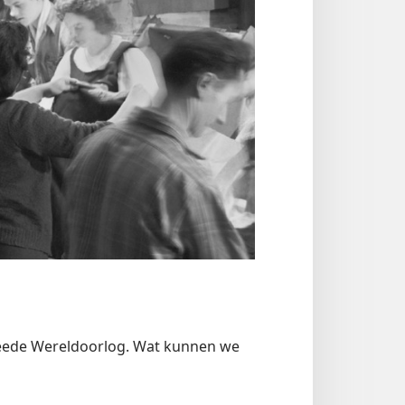
Tweede Wereldoorlog. Wat kunnen we