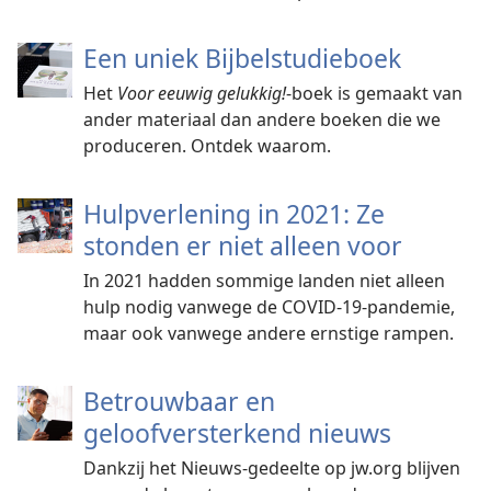
Een uniek Bijbelstudieboek
Het
Voor eeuwig gelukkig!
-boek is gemaakt van
ander materiaal dan andere boeken die we
produceren. Ontdek waarom.
Hulpverlening in 2021: Ze
stonden er niet alleen voor
In 2021 hadden sommige landen niet alleen
hulp nodig vanwege de COVID-19-pandemie,
maar ook vanwege andere ernstige rampen.
Betrouwbaar en
geloofversterkend nieuws
Dankzij het Nieuws-gedeelte op jw.org blijven