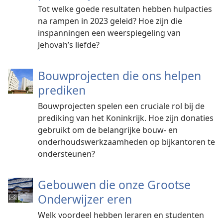
Tot welke goede resultaten hebben hulpacties
na rampen in 2023 geleid? Hoe zijn die
inspanningen een weerspiegeling van
Jehovah’s liefde?
Bouwprojecten die ons helpen
prediken
Bouwprojecten spelen een cruciale rol bij de
prediking van het Koninkrijk. Hoe zijn donaties
gebruikt om de belangrijke bouw- en
onderhoudswerkzaamheden op bijkantoren te
ondersteunen?
Gebouwen die onze Grootse
Onderwijzer eren
Welk voordeel hebben leraren en studenten