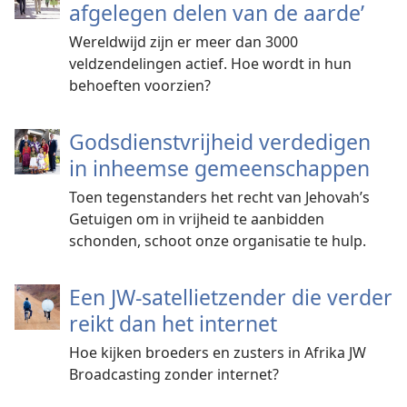
afgelegen delen van de aarde’
Wereldwijd zijn er meer dan 3000
veldzendelingen actief. Hoe wordt in hun
behoeften voorzien?
Godsdienstvrijheid verdedigen
in inheemse gemeenschappen
Toen tegenstanders het recht van Jehovah’s
Getuigen om in vrijheid te aanbidden
schonden, schoot onze organisatie te hulp.
Een JW-satellietzender die verder
reikt dan het internet
Hoe kijken broeders en zusters in Afrika JW
Broadcasting zonder internet?