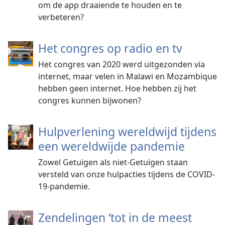
om de app draaiende te houden en te
verbeteren?
Het congres op radio en tv
Het congres van 2020 werd uitgezonden via
internet, maar velen in Malawi en Mozambique
hebben geen internet. Hoe hebben zij het
congres kunnen bijwonen?
Hulpverlening wereldwijd tijdens
een wereldwijde pandemie
Zowel Getuigen als niet-Getuigen staan
versteld van onze hulpacties tijdens de COVID-
19-pandemie.
Zendelingen ‘tot in de meest