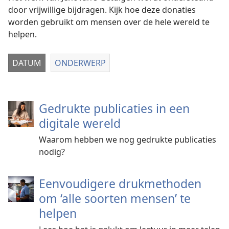
door vrijwillige bijdragen. Kijk hoe deze donaties
worden gebruikt om mensen over de hele wereld te
helpen.
DATUM
ONDERWERP
Gedrukte publicaties in een
digitale wereld
Waarom hebben we nog gedrukte publicaties
nodig?
Eenvoudigere drukmethoden
om ‘alle soorten mensen’ te
helpen