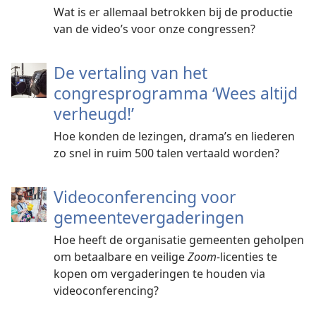
Wat is er allemaal betrokken bij de productie
van de video’s voor onze congressen?
De vertaling van het
congresprogramma ‘Wees altijd
verheugd!’
Hoe konden de lezingen, drama’s en liederen
zo snel in ruim 500 talen vertaald worden?
Videoconferencing voor
gemeentevergaderingen
Hoe heeft de organisatie gemeenten geholpen
om betaalbare en veilige
Zoom-
licenties te
kopen om vergaderingen te houden via
videoconferencing?