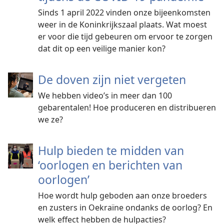
Sinds 1 april 2022 vinden onze bijeenkomsten
weer in de Koninkrijkszaal plaats. Wat moest
er voor die tijd gebeuren om ervoor te zorgen
dat dit op een veilige manier kon?
De doven zijn niet vergeten
We hebben video’s in meer dan 100
gebarentalen! Hoe produceren en distribueren
we ze?
Hulp bieden te midden van
‘oorlogen en berichten van
oorlogen’
Hoe wordt hulp geboden aan onze broeders
en zusters in Oekraïne ondanks de oorlog? En
welk effect hebben de hulpacties?