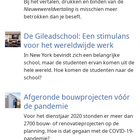
Bij het vertalen, drukken en binden van de
Nieuwewereldvertaling
is misschien meer
betrokken dan je beseft.
De Gileadschool: Een stimulans
voor het wereldwijde werk
In New York bevindt zich een belangrijke
school, maar de studenten ervan komen uit de
hele wereld. Hoe komen de studenten naar de
school?
Afgeronde bouwprojecten vóór
de pandemie
Voor het dienstjaar 2020 stonden er meer dan
2700 bouw- of renovatieprojecten op de
planning. Hoe is dat gegaan met de COVID-19-
pandemie?