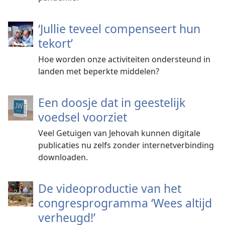
‘Jullie teveel compenseert hun
tekort’
Hoe worden onze activiteiten ondersteund in
landen met beperkte middelen?
Een doosje dat in geestelijk
voedsel voorziet
Veel Getuigen van Jehovah kunnen digitale
publicaties nu zelfs zonder internetverbinding
downloaden.
De videoproductie van het
congresprogramma ‘Wees altijd
verheugd!’