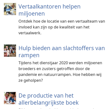
Vertaalkantoren helpen
miljoenen
Ontdek hoe de locatie van een vertaalteam van
invloed kan zijn op de kwaliteit van het
vertaalwerk.
Hulp bieden aan slachtoffers van
rampen
Tijdens het dienstjaar 2020 werden miljoenen
broeders en zusters getroffen door de
pandemie en natuurrampen. Hoe hebben wij
ze geholpen?
De productie van het
allerbelangrijkste boek