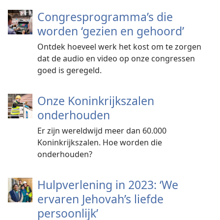
Congresprogramma’s die
worden ‘gezien en gehoord’
Ontdek hoeveel werk het kost om te zorgen
dat de audio en video op onze congressen
goed is geregeld.
Onze Koninkrijkszalen
onderhouden
Er zijn wereldwijd meer dan 60.000
Koninkrijkszalen. Hoe worden die
onderhouden?
Hulpverlening in 2023: ‘We
ervaren Jehovah’s liefde
persoonlijk’