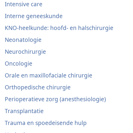
Intensive care
Interne geneeskunde
KNO-heelkunde: hoofd- en halschirurgie
Neonatologie
Neurochirurgie
Oncologie
Orale en maxillofaciale chirurgie
Orthopedische chirurgie
Perioperatieve zorg (anesthesiologie)
Transplantatie
Trauma en spoedeisende hulp