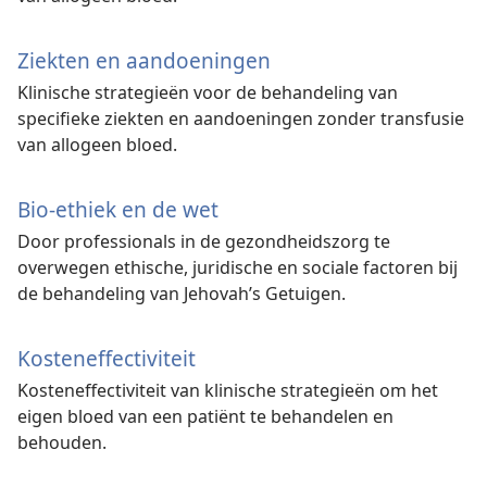
Ziekten en aandoeningen
Klinische strategieën voor de behandeling van
specifieke ziekten en aandoeningen zonder transfusie
van allogeen bloed.
Bio-ethiek en de wet
Door professionals in de gezondheidszorg te
overwegen ethische, juridische en sociale factoren bij
de behandeling van Jehovah’s Getuigen.
Kosteneffectiviteit
Kosteneffectiviteit van klinische strategieën om het
eigen bloed van een patiënt te behandelen en
behouden.