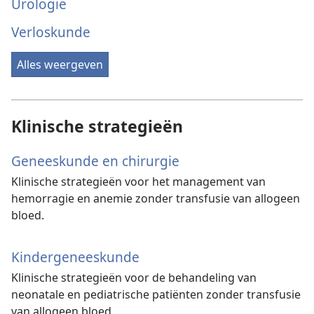
Urologie
Verloskunde
Alles weergeven
Klinische strategieën
Geneeskunde en chirurgie
Klinische strategieën voor het management van
hemorragie en anemie zonder transfusie van allogeen
bloed.
Kindergeneeskunde
Klinische strategieën voor de behandeling van
neonatale en pediatrische patiënten zonder transfusie
van allogeen bloed.