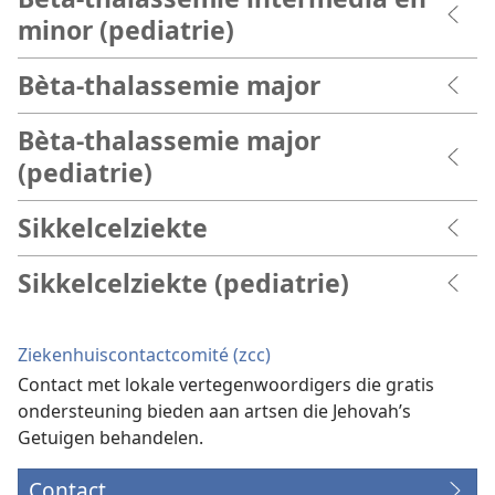
minor (pediatrie)
Bèta-thalassemie major
Bèta-thalassemie major
(pediatrie)
Sikkelcelziekte
Sikkelcelziekte (pediatrie)
Ziekenhuiscontactcomité (zcc)
Contact met lokale vertegenwoordigers die gratis
ondersteuning bieden aan artsen die Jehovah’s
Getuigen behandelen.
Contact