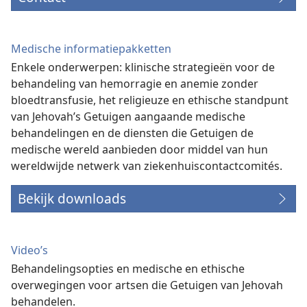
Medische informatiepakketten
Enkele onderwerpen: klinische strategieën voor de
behandeling van hemorragie en anemie zonder
bloedtransfusie, het religieuze en ethische standpunt
van Jehovah’s Getuigen aangaande medische
behandelingen en de diensten die Getuigen de
medische wereld aanbieden door middel van hun
wereldwijde netwerk van ziekenhuiscontactcomités.
Bekijk downloads
Video’s
Behandelingsopties en medische en ethische
overwegingen voor artsen die Getuigen van Jehovah
behandelen.