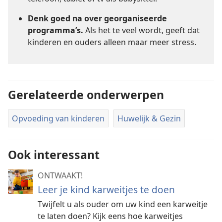
Denk goed na over georganiseerde
programma’s.
Als het te veel wordt, geeft dat
kinderen en ouders alleen maar meer stress.
Gerelateerde onderwerpen
Opvoeding van kinderen
Huwelijk & Gezin
Ook interessant
ONTWAAKT!
Leer je kind karweitjes te doen
Twijfelt u als ouder om uw kind een karweitje
te laten doen? Kijk eens hoe karweitjes