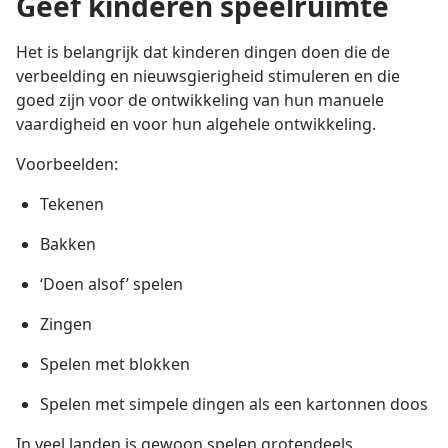
Geef kinderen speelruimte
Het is belangrijk dat kinderen dingen doen die de
verbeelding en nieuwsgierigheid stimuleren en die
goed zijn voor de ontwikkeling van hun manuele
vaardigheid en voor hun algehele ontwikkeling.
Voorbeelden:
Tekenen
Bakken
‘Doen alsof’ spelen
Zingen
Spelen met blokken
Spelen met simpele dingen als een kartonnen doos
In veel landen is gewoon spelen grotendeels