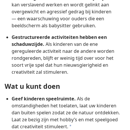
kan verslavend werken en wordt gelinkt aan
overgewicht en agressief gedrag bij kinderen
— een waarschuwing voor ouders die een
beeldscherm als babysitter gebruiken.
Gestructureerde activiteiten hebben een
schaduwzijde.
Als kinderen van de ene
gereguleerde activiteit naar de andere worden
rondgereden, blijft er weinig tijd over voor het
soort vrije spel dat hun nieuwsgierigheid en
creativiteit zal stimuleren.
Wat u kunt doen
Geef kinderen speelruimte.
Als de
omstandigheden het toelaten, laat uw kinderen
dan buiten spelen zodat ze de natuur ontdekken.
Laat ze bezig zijn met hobby’s en met speelgoed
dat creativiteit stimuleert.
a