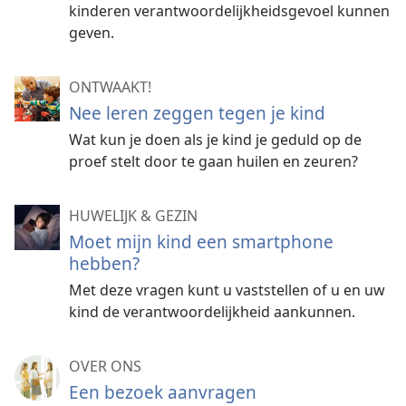
kinderen verantwoordelijkheidsgevoel kunnen
geven.
ONTWAAKT!
Nee leren zeggen tegen je kind
Wat kun je doen als je kind je geduld op de
proef stelt door te gaan huilen en zeuren?
HUWELIJK & GEZIN
Moet mijn kind een smartphone
hebben?
Met deze vragen kunt u vaststellen of u en uw
kind de verantwoordelijkheid aankunnen.
OVER ONS
Een bezoek aanvragen