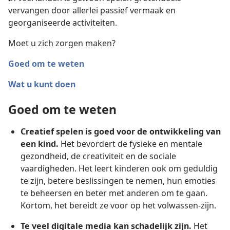
vervangen door allerlei passief vermaak en
georganiseerde activiteiten.
Moet u zich zorgen maken?
Goed om te weten
Wat u kunt doen
Goed om te weten
Creatief spelen is goed voor de ontwikkeling van
een kind.
Het bevordert de fysieke en mentale
gezondheid, de creativiteit en de sociale
vaardigheden. Het leert kinderen ook om geduldig
te zijn, betere beslissingen te nemen, hun emoties
te beheersen en beter met anderen om te gaan.
Kortom, het bereidt ze voor op het volwassen-zijn.
Te veel digitale media kan schadelijk zijn.
Het