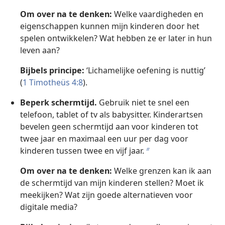
Om over na te denken:
Welke vaardigheden en
eigenschappen kunnen mijn kinderen door het
spelen ontwikkelen? Wat hebben ze er later in hun
leven aan?
Bijbels principe:
‘Lichamelijke oefening is nuttig’
(
1 Timotheüs 4:8
).
Beperk schermtijd.
Gebruik niet te snel een
telefoon, tablet of tv als babysitter. Kinderartsen
bevelen geen schermtijd aan voor kinderen tot
twee jaar en maximaal een uur per dag voor
kinderen tussen twee en vijf jaar.
b
Om over na te denken:
Welke grenzen kan ik aan
de schermtijd van mijn kinderen stellen? Moet ik
meekijken? Wat zijn goede alternatieven voor
digitale media?