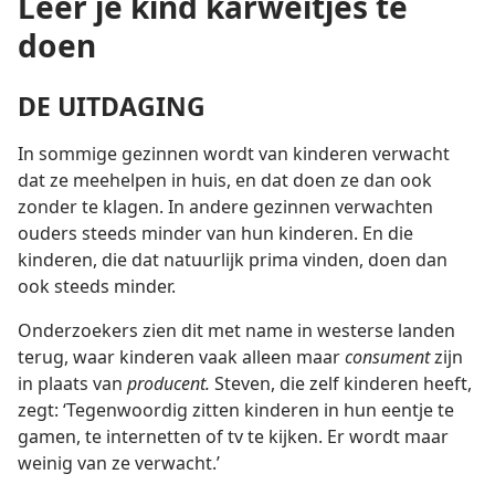
Leer je kind karweitjes te
doen
DE UITDAGING
In sommige gezinnen wordt van kinderen verwacht
dat ze meehelpen in huis, en dat doen ze dan ook
zonder te klagen. In andere gezinnen verwachten
ouders steeds minder van hun kinderen. En die
kinderen, die dat natuurlijk prima vinden, doen dan
ook steeds minder.
Onderzoekers zien dit met name in westerse landen
terug, waar kinderen vaak alleen maar
consument
zijn
in plaats van
producent.
Steven, die zelf kinderen heeft,
zegt: ‘Tegenwoordig zitten kinderen in hun eentje te
gamen, te internetten of tv te kijken. Er wordt maar
weinig van ze verwacht.’