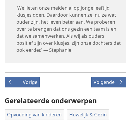
‘We lieten onze meiden al op jonge leeftijd
klusjes doen. Daardoor kunnen ze, nu ze wat
ouder zijn, het leven beter aan. We proberen
over te brengen dat ons gezin een team is en
dat we samenwerken. Als wij als ouders
positief zijn over klusjes, zijn onze dochters dat
ook eerder.’ — Stephanie.
Vorige
Volgende
Gerelateerde onderwerpen
Opvoeding van kinderen
Huwelijk & Gezin