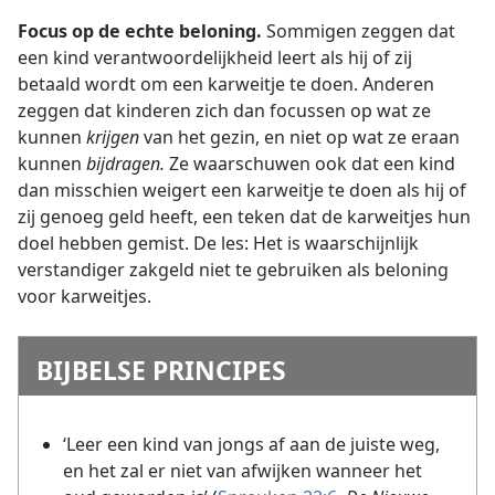
Focus op de echte beloning.
Sommigen zeggen dat
een kind verantwoordelijkheid leert als hij of zij
betaald wordt om een karweitje te doen. Anderen
zeggen dat kinderen zich dan focussen op wat ze
kunnen
krijgen
van het gezin, en niet op wat ze eraan
kunnen
bijdragen.
Ze waarschuwen ook dat een kind
dan misschien weigert een karweitje te doen als hij of
zij genoeg geld heeft, een teken dat de karweitjes hun
doel hebben gemist. De les: Het is waarschijnlijk
verstandiger zakgeld niet te gebruiken als beloning
voor karweitjes.
BIJBELSE PRINCIPES
‘Leer een kind van jongs af aan de juiste weg,
en het zal er niet van afwijken wanneer het