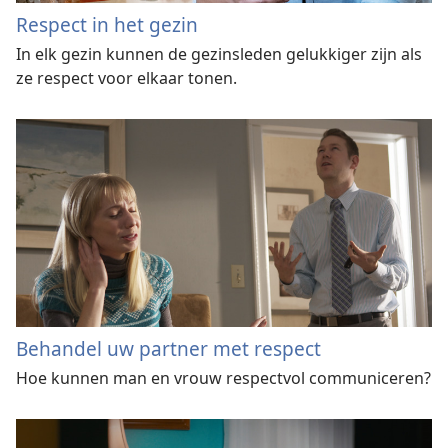
Respect in het gezin
In elk gezin kunnen de gezinsleden gelukkiger zijn als
ze respect voor elkaar tonen.
Behandel uw partner met respect
Hoe kunnen man en vrouw respectvol communiceren?