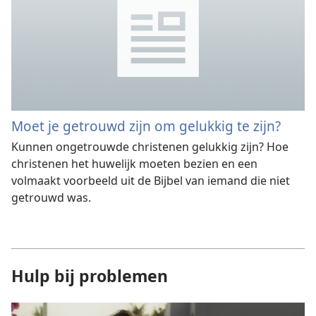
Moet je getrouwd zijn om gelukkig te zijn?
Kunnen ongetrouwde christenen gelukkig zijn? Hoe
christenen het huwelijk moeten bezien en een
volmaakt voorbeeld uit de Bijbel van iemand die niet
getrouwd was.
Hulp bij problemen