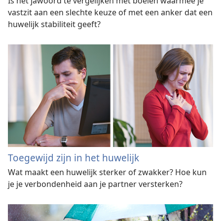
Is het jawoord te vergelijken met boeien waarmee je
vastzit aan een slechte keuze of met een anker dat een
huwelijk stabiliteit geeft?
Toegewijd zijn in het huwelijk
Wat maakt een huwelijk sterker of zwakker? Hoe kun
je je verbondenheid aan je partner versterken?