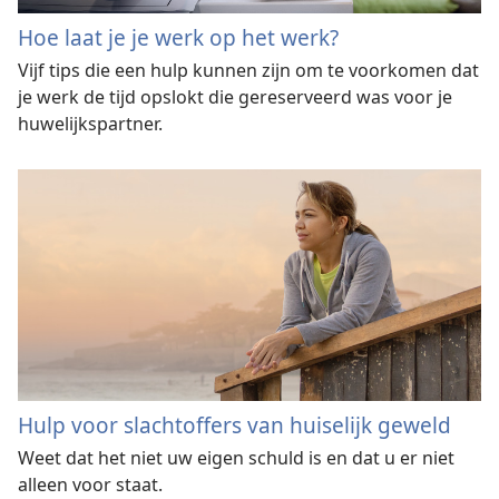
Hoe laat je je werk op het werk?
Vijf tips die een hulp kunnen zijn om te voorkomen dat
je werk de tijd opslokt die gereserveerd was voor je
huwelijkspartner.
Hulp voor slachtoffers van huiselijk geweld
Weet dat het niet uw eigen schuld is en dat u er niet
alleen voor staat.