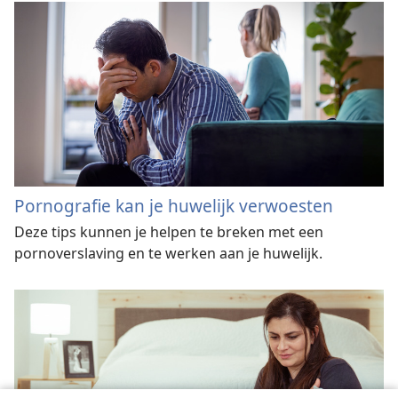
Pornografie kan je huwelijk verwoesten
Deze tips kunnen je helpen te breken met een
pornoverslaving en te werken aan je huwelijk.