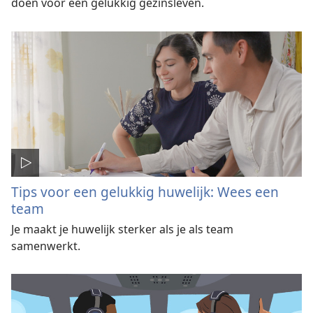
doen voor een gelukkig gezinsleven.
Tips voor een gelukkig huwelijk: Wees een
team
Je maakt je huwelijk sterker als je als team
samenwerkt.