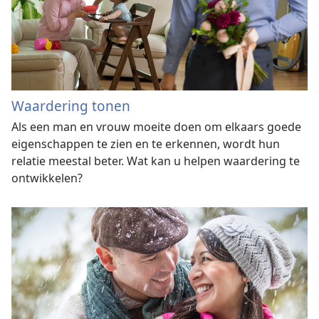
Waardering tonen
Als een man en vrouw moeite doen om elkaars goede
eigenschappen te zien en te erkennen, wordt hun
relatie meestal beter. Wat kan u helpen waardering te
ontwikkelen?