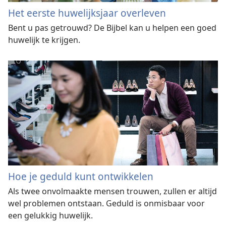
Het eerste huwelijksjaar overleven
Bent u pas getrouwd? De Bijbel kan u helpen een goed
huwelijk te krijgen.
Hoe je geduld kunt ontwikkelen
Als twee onvolmaakte mensen trouwen, zullen er altijd
wel problemen ontstaan. Geduld is onmisbaar voor
een gelukkig huwelijk.