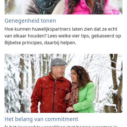
Genegenheid tonen
Hoe kunnen huwelijkspartners laten zien dat ze echt
van elkaar houden? Lees welke vier tips, gebaseerd op
Bijbelse principes, daarbij helpen.
Het belang van commitment