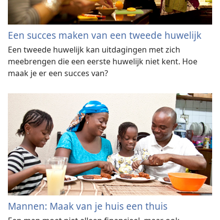
Een succes maken van een tweede huwelijk
Een tweede huwelijk kan uitdagingen met zich
meebrengen die een eerste huwelijk niet kent. Hoe
maak je er een succes van?
Mannen: Maak van je huis een thuis