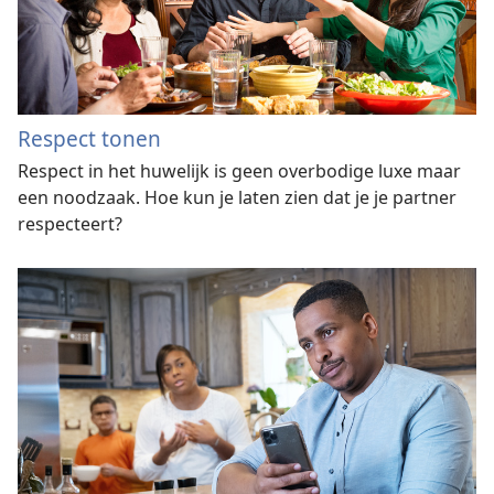
Respect tonen
Respect in het huwelijk is geen overbodige luxe maar
een noodzaak. Hoe kun je laten zien dat je je partner
respecteert?