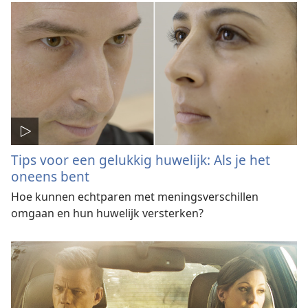
Tips voor een gelukkig huwelijk: Als je het
oneens bent
Hoe kunnen echtparen met meningsverschillen
omgaan en hun huwelijk versterken?