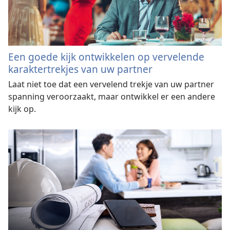
Een goede kijk ontwikkelen op vervelende
karaktertrekjes van uw partner
Laat niet toe dat een vervelend trekje van uw partner
spanning veroorzaakt, maar ontwikkel er een andere
kijk op.