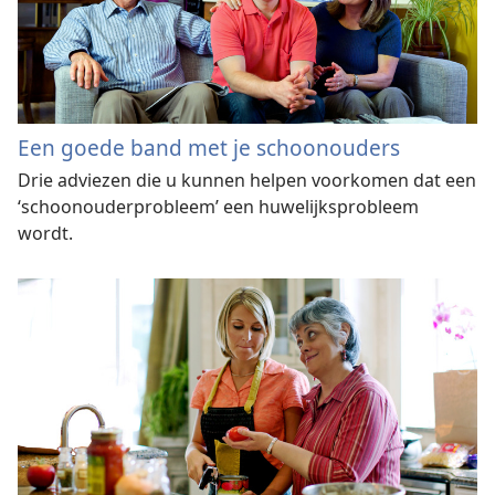
Een goede band met je schoonouders
Drie adviezen die u kunnen helpen voorkomen dat een
‘schoonouderprobleem’ een huwelijksprobleem
wordt.