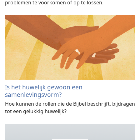
problemen te voorkomen of op te lossen.
Is het huwelijk gewoon een
samenlevingsvorm?
Hoe kunnen de rollen die de Bijbel beschrijft, bijdragen
tot een gelukkig huwelijk?