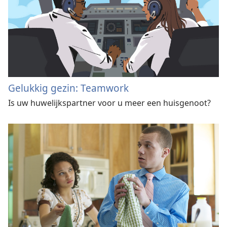
Gelukkig gezin: Teamwork
Is uw huwelijkspartner voor u meer een huisgenoot?