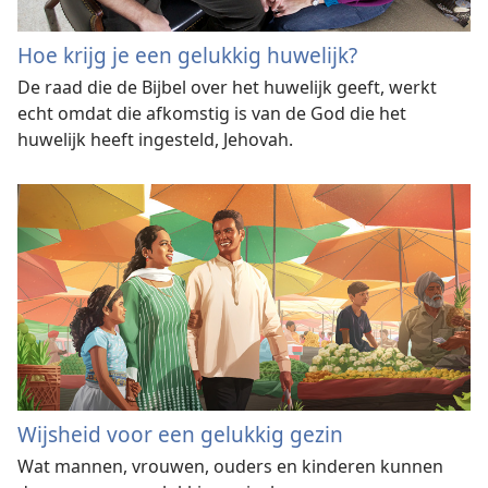
Hoe krijg je een gelukkig huwelijk?
De raad die de Bijbel over het huwelijk geeft, werkt
echt omdat die afkomstig is van de God die het
huwelijk heeft ingesteld, Jehovah.
Wijsheid voor een gelukkig gezin
Wat mannen, vrouwen, ouders en kinderen kunnen