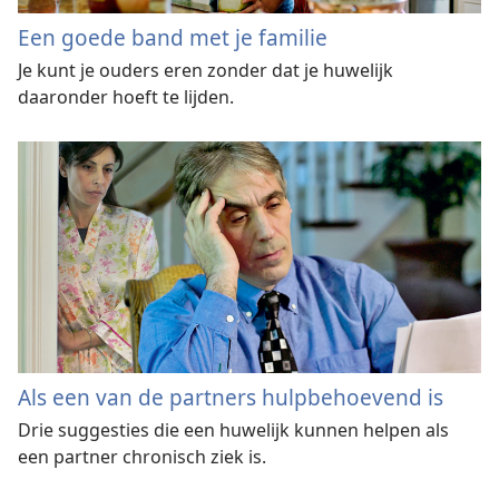
Een goede band met je familie
Je kunt je ouders eren zonder dat je huwelijk
daaronder hoeft te lijden.
Als een van de partners hulpbehoevend is
Drie suggesties die een huwelijk kunnen helpen als
een partner chronisch ziek is.