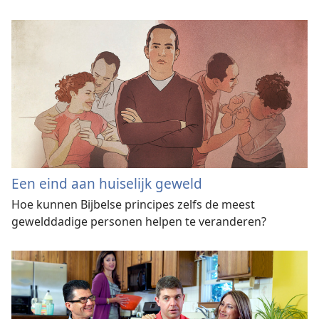
Een eind aan huiselijk geweld
Hoe kunnen Bijbelse principes zelfs de meest
gewelddadige personen helpen te veranderen?