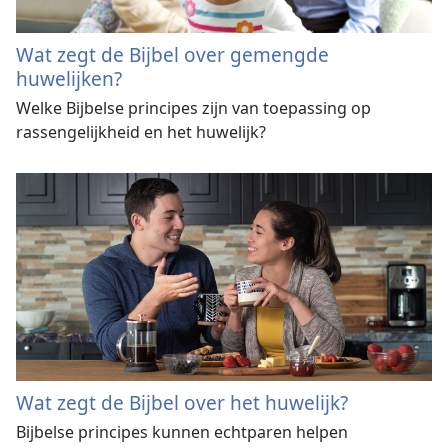
Wat zegt de Bijbel over gemengde
huwelijken?
Welke Bijbelse principes zijn van toepassing op
rassengelijkheid en het huwelijk?
Wat zegt de Bijbel over het huwelijk?
Bijbelse principes kunnen echtparen helpen