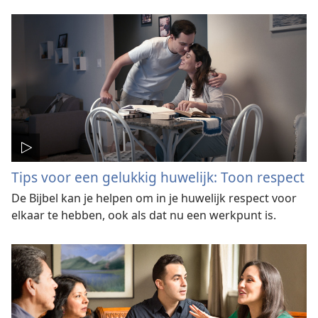
Tips voor een gelukkig huwelijk: Toon respect
De Bijbel kan je helpen om in je huwelijk respect voor
elkaar te hebben, ook als dat nu een werkpunt is.