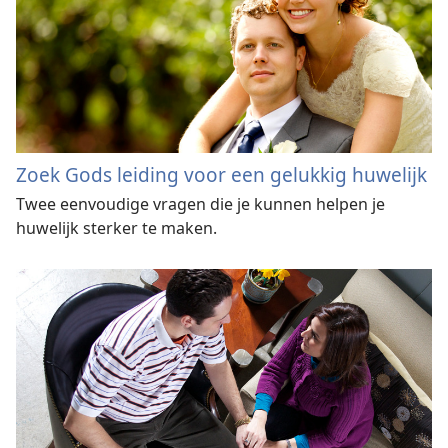
Zoek Gods leiding voor een gelukkig huwelijk
Twee eenvoudige vragen die je kunnen helpen je
huwelijk sterker te maken.