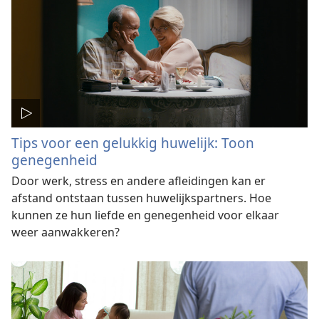
Tips voor een gelukkig huwelijk: Toon
genegenheid
Door werk, stress en andere afleidingen kan er
afstand ontstaan tussen huwelijkspartners. Hoe
kunnen ze hun liefde en genegenheid voor elkaar
weer aanwakkeren?