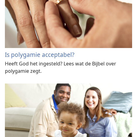
Is polygamie acceptabel?
Heeft God het ingesteld? Lees wat de Bijbel over
polygamie zegt.