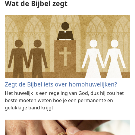
Wat de Bijbel zegt
Zegt de Bijbel iets over homohuwelijken?
Het huwelijk is een regeling van God, dus hij zou het
beste moeten weten hoe je een permanente en
gelukkige band krijgt.