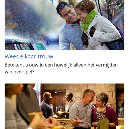
Wees elkaar trouw
Betekent trouw in een huwelijk alleen het vermijden
van overspel?