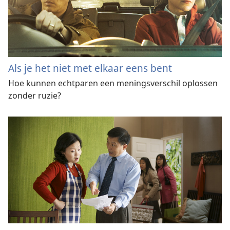
Als je het niet met elkaar eens bent
Hoe kunnen echtparen een meningsverschil oplossen
zonder ruzie?