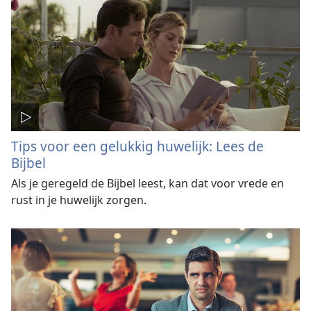
Tips voor een gelukkig huwelijk: Lees de
Bijbel
Als je geregeld de Bijbel leest, kan dat voor vrede en
rust in je huwelijk zorgen.