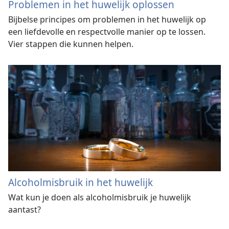
Problemen in het huwelijk oplossen
Bijbelse principes om problemen in het huwelijk op
een liefdevolle en respectvolle manier op te lossen.
Vier stappen die kunnen helpen.
Alcoholmisbruik in het huwelijk
Wat kun je doen als alcoholmisbruik je huwelijk
aantast?