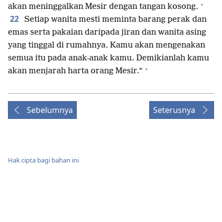
+
akan meninggalkan Mesir dengan tangan kosong.
22
Setiap wanita mesti meminta barang perak dan
emas serta pakaian daripada jiran dan wanita asing
yang tinggal di rumahnya. Kamu akan mengenakan
semua itu pada anak-anak kamu. Demikianlah kamu
+
akan menjarah harta orang Mesir.”
Sebelumnya
Seterusnya
Hak cipta bagi bahan ini