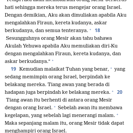
hati sehingga mereka terus mengejar orang Israel.
Dengan demikian, Aku akan dimuliakan apabila Aku
mengalahkan Firaun, kereta kudanya, askar
+
18
berkudanya, dan semua tenteranya.
Sesungguhnya orang Mesir akan tahu bahawa
Akulah Yehuwa apabila Aku memuliakan diri-Ku
dengan mengalahkan Firaun, kereta kudanya, dan
+
askar berkudanya.”
+
19
Kemudian malaikat Tuhan yang benar,
yang
sedang memimpin orang Israel, berpindah ke
belakang mereka. Tiang awan yang berada di
+
20
hadapan juga berpindah ke belakang mereka.
Tiang awan itu berhenti di antara orang Mesir
+
dengan orang Israel.
Sebelah awan itu membawa
+
kegelapan, yang sebelah lagi menerangi malam.
Maka sepanjang malam itu, orang Mesir tidak dapat
menghampiri orang Israel.