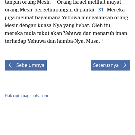
+
tangan orang Mesir.
Orang Israel melihat mayat
31
orang Mesir bergelimpangan di pantai.
Mereka
juga melihat bagaimana Yehuwa mengalahkan orang
Mesir dengan kuasa-Nya yang hebat. Oleh itu,
mereka mula takut akan Yehuwa dan menaruh iman
+
terhadap Yehuwa dan hamba-Nya, Musa.
Sebelumnya
Seterusnya
Hak cipta bagi bahan ini