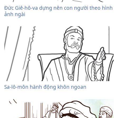
Đức Giê-hô-va dựng nên con người theo hình
ảnh ngài
Sa-lô-môn hành động khôn ngoan