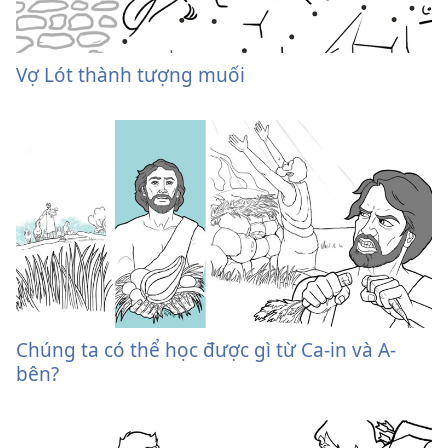
Vợ Lót thành tượng muối
Chúng ta có thể học được gì từ Ca-in và A-
bên?