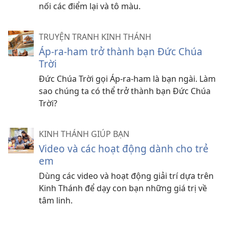
nối các điểm lại và tô màu.
TRUYỆN TRANH KINH THÁNH
Áp-ra-ham trở thành bạn Đức Chúa
Trời
Đức Chúa Trời gọi Áp-ra-ham là bạn ngài. Làm
sao chúng ta có thể trở thành bạn Đức Chúa
Trời?
KINH THÁNH GIÚP BẠN
Video và các hoạt động dành cho trẻ
em
Dùng các video và hoạt động giải trí dựa trên
Kinh Thánh để dạy con bạn những giá trị về
tâm linh.